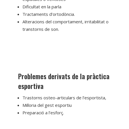
Dificultat en la parla
Tractaments d’ortodòncia.
Alteracions del comportament, irritabilitat o
transtorns de son.
Problemes derivats de la pràctica
esportiva
Trastorns osteo-articulars de l’esportista,
Milloria del gest esportiu
Preparació a l’esforç.