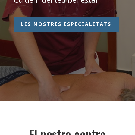
LES NOSTRES ESPECIALITATS
El nostre centre