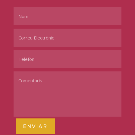
ENVIAR