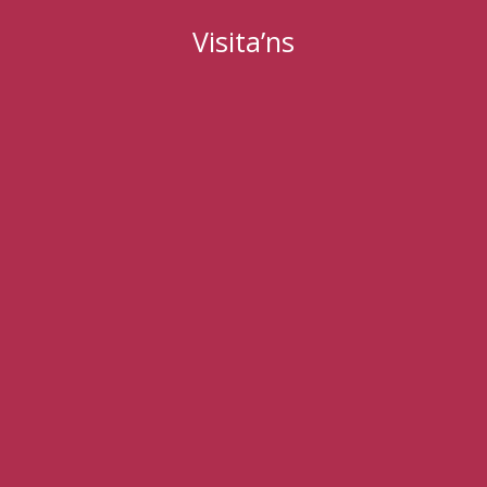
Visita’ns