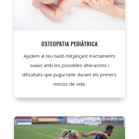
OSTEOPATIA PEDIÀTRICA
Ajudem al teu nadó mitjançant tractaments
suaus amb les possibles alteracions i
dificultats que pugui tenir durant els primers
mesos de vida.