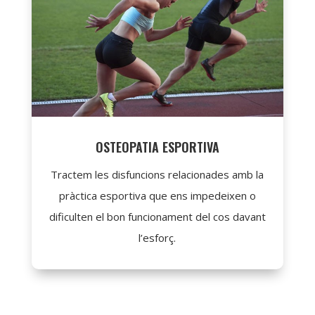
OSTEOPATIA ESPORTIVA
Tractem les disfuncions relacionades amb la
pràctica esportiva que ens impedeixen o
dificulten el bon funcionament del cos davant
l’esforç.