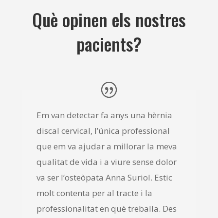
Què opinen els nostres
pacients?
Em van detectar fa anys una hèrnia
discal cervical, l’única professional
que em va ajudar a millorar la meva
qualitat de vida i a viure sense dolor
va ser l’osteòpata Anna Suriol. Estic
molt contenta per al tracte i la
professionalitat en què treballa. Des