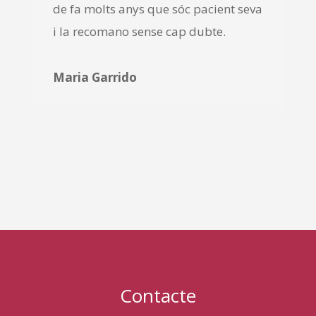
de fa molts anys que sóc pacient seva
i la recomano sense cap dubte.
Maria Garrido
Contacte