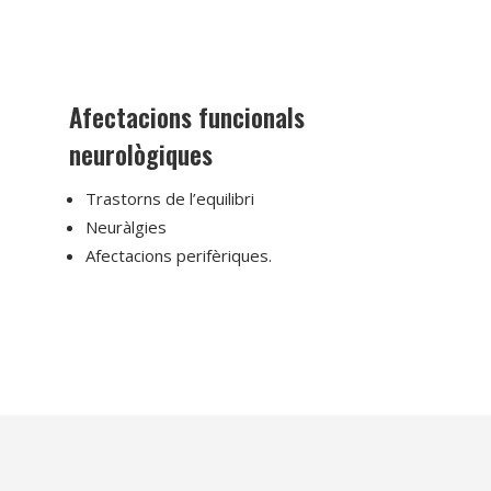
Afectacions funcionals
neurològiques
Trastorns de l’equilibri
Neuràlgies
Afectacions perifèriques.