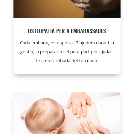
OSTEOPATIA PER A EMBARASSADES
Cada embaraç és especial. T’ajudem durant la
gestió, la preparació i el post part per ajudar-
te amb l’arribada del teu nadó.