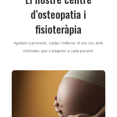
d’osteopatia i
fisioteràpia
Ajudem a prevenir, cuidar i millorar el teu cos amb
mètodes que s’adapten a cada pacient.