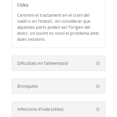
Còlics
Centrem el tractament en el crani del
nadó o en l’intestí , en considerar que
aquestes parts poden ser l’origen del
dolor, on sovint es resol el problema amb
dues sessions.
Dificultats en l’alimentació
Bronquitis
Infeccions d'oïda (otitis)