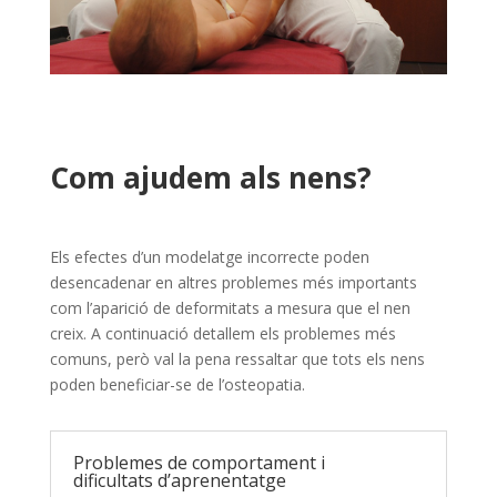
Com ajudem als nens?
Els efectes d’un modelatge incorrecte poden
desencadenar en altres problemes més importants
com l’aparició de deformitats a mesura que el nen
creix. A continuació detallem els problemes més
comuns, però val la pena ressaltar que tots els nens
poden beneficiar-se de l’osteopatia.
Problemes de comportament i
dificultats d’aprenentatge