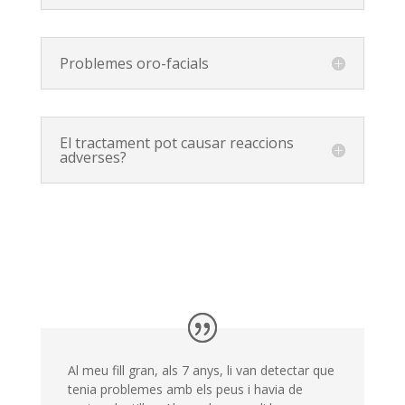
Problemes oro-facials
El tractament pot causar reaccions
adverses?
Al meu fill gran, als 7 anys, li van detectar que
tenia problemes amb els peus i havia de