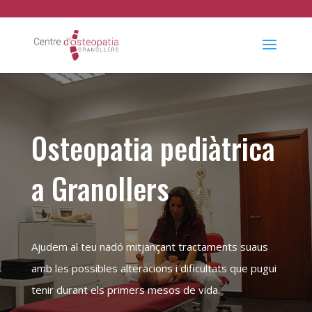
Osteopatia pediàtrica
a Granollers
Ajudem al teu nadó mitjançant tractaments suaus
amb les possibles alteracions i dificultats que pugui
tenir durant els primers mesos de vida.