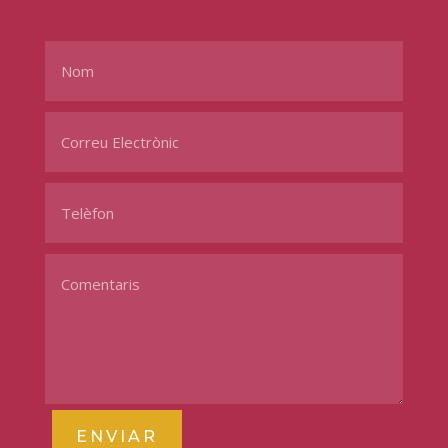
ENVIAR