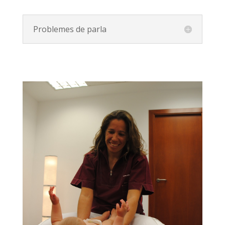
Problemes de parla