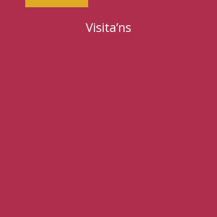
Visita’ns